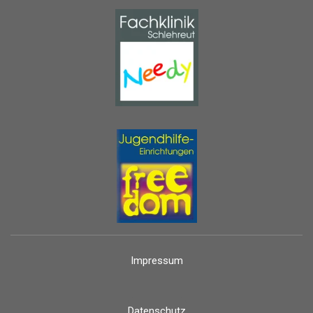
Impressum
Datenschutz