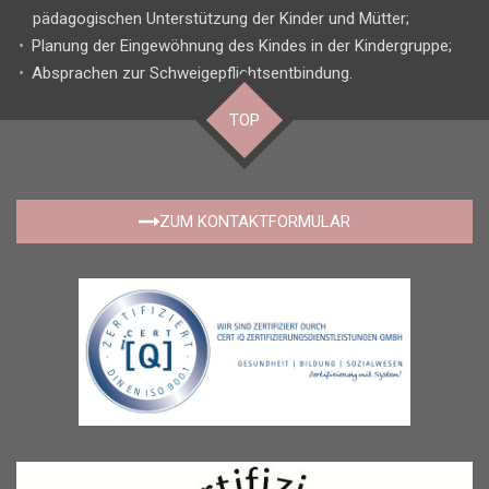
pädagogischen Unterstützung der Kinder und Mütter;
Planung der Eingewöhnung des Kindes in der Kindergruppe;
Absprachen zur Schweigepflichtsentbindung.
TOP
ZUM KONTAKTFORMULAR