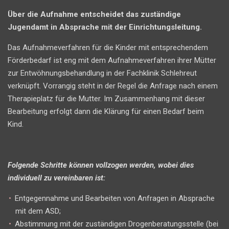
Über die Aufnahme entscheidet das zuständige
Jugendamt in Absprache mit der Einrichtungsleitung.
Das Aufnahmeverfahren für die Kinder mit entsprechendem
Förderbedarf ist eng mit dem Aufnahmeverfahren ihrer Mütter
zur Entwöhnungsbehandlung in der Fachklinik Schlehreut
verknüpft. Vorrangig steht in der Regel die Anfrage nach einem
Therapieplatz für die Mutter. Im Zusammenhang mit dieser
Bearbeitung erfolgt dann die Klärung für einen Bedarf beim
Kind.
Folgende Schritte können vollzogen werden, wobei dies
individuell zu vereinbaren ist:
Entgegennahme und Bearbeiten von Anfragen in Absprache
mit dem ASD;
Abstimmung mit der zuständigen Drogenberatungsstelle (bei