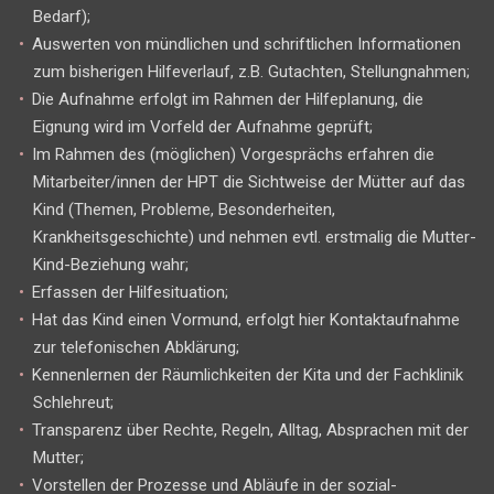
Bedarf);
Auswerten von mündlichen und schriftlichen Informationen
zum bisherigen Hilfeverlauf, z.B. Gutachten, Stellungnahmen;
Die Aufnahme erfolgt im Rahmen der Hilfeplanung, die
Eignung wird im Vorfeld der Aufnahme geprüft;
Im Rahmen des (möglichen) Vorgesprächs erfahren die
Mitarbeiter/innen der HPT die Sichtweise der Mütter auf das
Kind (Themen, Probleme, Besonderheiten,
Krankheitsgeschichte) und nehmen evtl. erstmalig die Mutter-
Kind-Beziehung wahr;
Erfassen der Hilfesituation;
Hat das Kind einen Vormund, erfolgt hier Kontaktaufnahme
zur telefonischen Abklärung;
Kennenlernen der Räumlichkeiten der Kita und der Fachklinik
Schlehreut;
Transparenz über Rechte, Regeln, Alltag, Absprachen mit der
Mutter;
Vorstellen der Prozesse und Abläufe in der sozial-