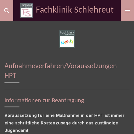
Zum
Fachklinik Schlehreut
Hauptinhalt
springen
Aufnahmeverfahren/Voraussetzungen
HPT
Informationen zur Beantragung
Voraussetzung für eine Maßnahme in der HPT ist immer
eine schriftliche Kostenzusage durch das zuständige
Jugendamt.