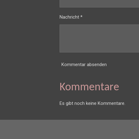
Nachricht *
Kommentar absenden
Kommentare
Es gibt noch keine Kommentare.