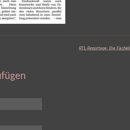
ufügen