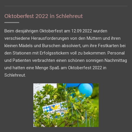
Oktoberfest 2022 in Schlehreut
Beim diesjährigen Oktoberfest am 12.09.2022 wurden
verschiedene Herausforderungen von den Müttern und ihren
kleinen Mädels und Burschen absolviert, um ihre Festkarten bei
den Stationen mit Erfolgsstickern voll zu bekommen. Personal
und Patienten verbrachten einen schönen sonnigen Nachmittag
und hatten eine Menge Spaß am Oktoberfest 2022 in
Schlehreut.