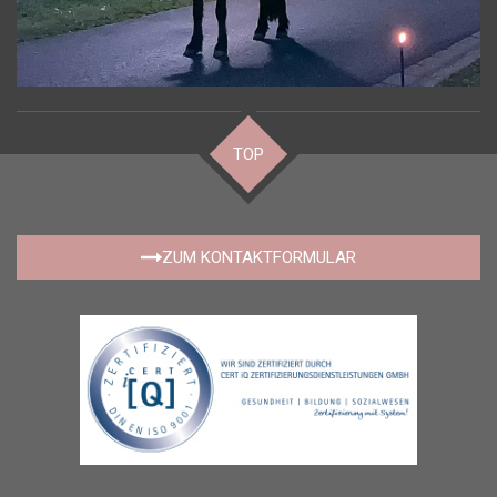
TOP
ZUM KONTAKTFORMULAR