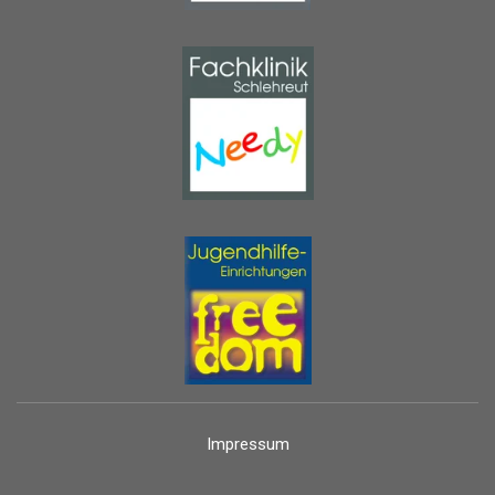
Impressum