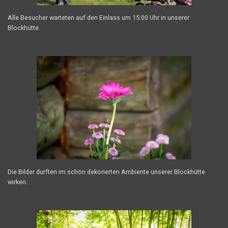
Alle Besucher warteten auf den Einlass um 15:00 Uhr in unserer
Blockhütte.
Die Bilder durften im schön dekorierten Ambiente unserer Blockhütte
wirken.