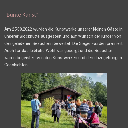
"Bunte Kunst"
Am 25.08.2022 wurden die Kunstwerke unserer kleinen Gäste in
unserer Blockhütte ausgestellt und auf Wunsch der Kinder von
den geladenen Besuchern bewertet. Die Sieger wurden prämiert.
Auch für das leibliche Wohl war gesorgt und die Besucher
waren begeistert von den Kunstwerken und den dazugehörigen
Geschichten.