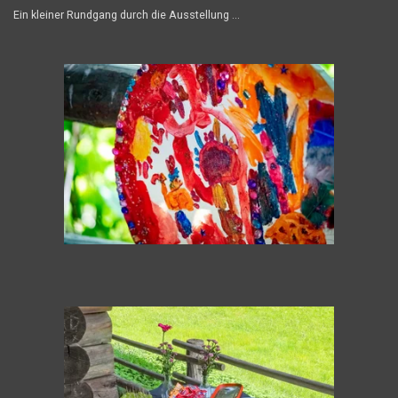
Ein kleiner Rundgang durch die Ausstellung ...