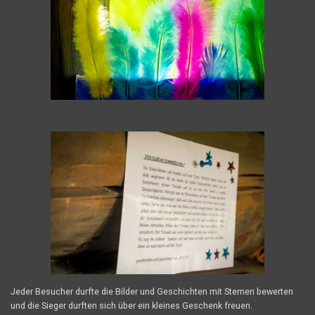
Jeder Besucher durfte die Bilder und Geschichten mit Sternen bewerten
und die Sieger durften sich über ein kleines Geschenk freuen.