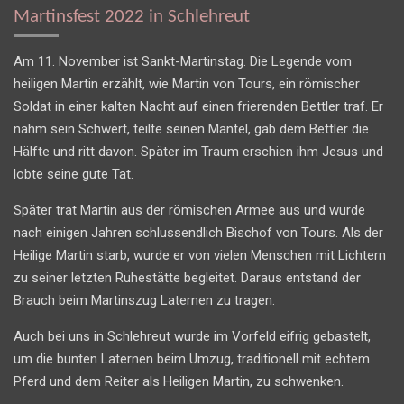
Martinsfest 2022 in Schlehreut
Am 11. November ist Sankt-Martinstag. Die Legende vom
heiligen Martin erzählt, wie Martin von Tours, ein römischer
Soldat in einer kalten Nacht auf einen frierenden Bettler traf. Er
nahm sein Schwert, teilte seinen Mantel, gab dem Bettler die
Hälfte und ritt davon. Später im Traum erschien ihm Jesus und
lobte seine gute Tat.
Später trat Martin aus der römischen Armee aus und wurde
nach einigen Jahren schlussendlich Bischof von Tours. Als der
Heilige Martin starb, wurde er von vielen Menschen mit Lichtern
zu seiner letzten Ruhestätte begleitet. Daraus entstand der
Brauch beim Martinszug Laternen zu tragen.
Auch bei uns in Schlehreut wurde im Vorfeld eifrig gebastelt,
um die bunten Laternen beim Umzug, traditionell mit echtem
Pferd und dem Reiter als Heiligen Martin, zu schwenken.