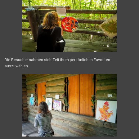
Die Besucher nahmen sich Zeit ihren persönlichen Favoriten
auszuwählen.