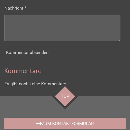
Nachricht *
Kommentar absenden
Kommentare
Es gibt noch keine Kommentare.
TOP
ZUM KONTAKTFORMULAR