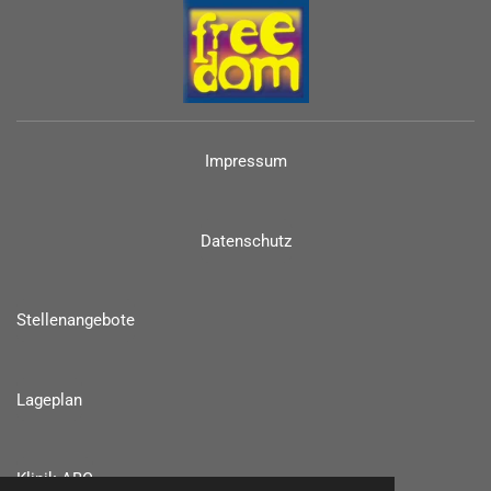
Impressum
Datenschutz
Stellenangebote
Lageplan
Klinik-ABC